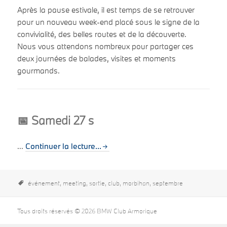
Après la pause estivale, il est temps de se retrouver
pour un nouveau week-end placé sous le signe de la
convivialité, des belles routes et de la découverte.
Nous vous attendons nombreux pour partager ces
deux journées de balades, visites et moments
gourmands.
📅 Samedi 27 s
...
Continuer la lecture...
événement,
meeting,
sortie,
club,
morbihan,
septembre
Tous droits réservés © 2026 BMW Club Armorique