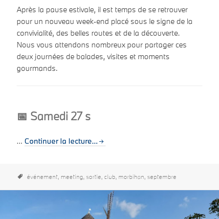
Après la pause estivale, il est temps de se retrouver
pour un nouveau week-end placé sous le signe de la
convivialité, des belles routes et de la découverte.
Nous vous attendons nombreux pour partager ces
deux journées de balades, visites et moments
gourmands.
📅 Samedi 27 s
...
Continuer la lecture...
événement,
meeting,
sortie,
club,
morbihan,
septembre