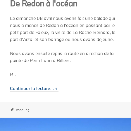
De Redon à l'océan
Le dimanche 08 avril nous avons fait une balade qui
nous a menés de Redon à l’océan en passant par le
petit port de Foleux, la visite de La Roche-Bernard, le
port d’Arzal et son barrage où nous avons déjeuné.
Nous avons ensuite repris la route en direction de la
pointe de Penn Lann à Billiers.
P...
Continuer la lecture...
meeting