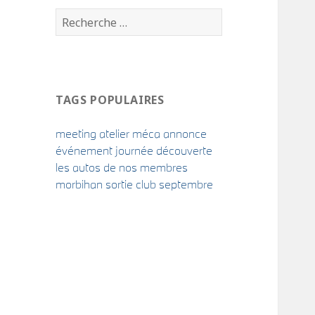
TAGS POPULAIRES
meeting
atelier méca
annonce
événement
journée découverte
les autos de nos membres
morbihan
sortie
club
septembre