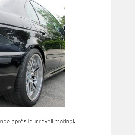
nde après leur réveil matinal.