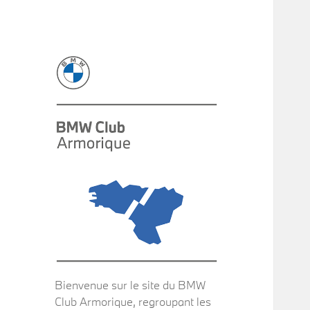
Bienvenue sur le site du BMW
Club Armorique, regroupant les