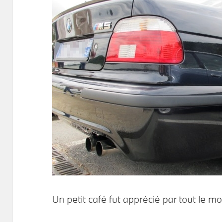
Un petit café fut apprécié par tout le mo